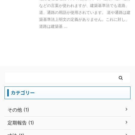
などの言葉が使われますが、建築基準法でも道路、
道、通路の用語が使用されています。 道や通路は建
築基準法上明文の定義がありません。これに対し、
道路は建築基 ...
カテゴリー
その他 (1)
定期報告 (1)