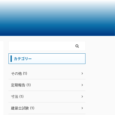
カテゴリー
その他 (1)
定期報告 (1)
寸法 (1)
建築士試験 (1)