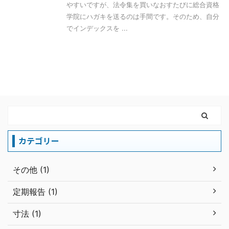
やすいですが、法令集を買いなおすたびに総合資格
学院にハガキを送るのは手間です。そのため、自分
でインデックスを ...
カテゴリー
その他 (1)
定期報告 (1)
寸法 (1)